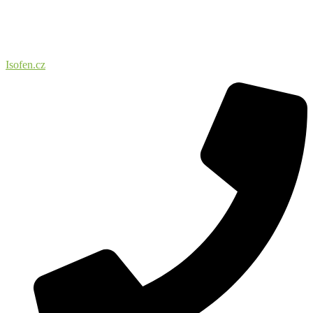
Isofen.cz