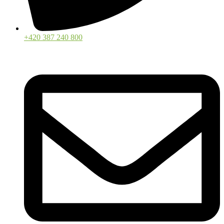
+420 387 240 800