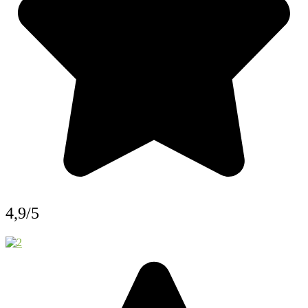
4,9/5